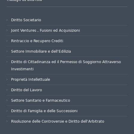
Diritto Societario
Joint Ventures , Fusioni ed Acquisizioni
Rintraccio e Recupero Crediti
Settore Immobiliare e dell’Edilizia
Diritto di Cittadinanza ed il Permesso di Soggiorno Attraverso
Investimenti
Proprietà Intellettuale
Diritto del Lavoro
Settore Sanitario e Farmaceutico
Diritto di Famiglia e delle Successioni
Risoluzione delle Controversie e Diritto dell’Arbitrato